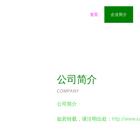
首页
企业简介
公司简介
COMPANY
公司简介:
-
如若转载，请注明出处：http://www.xabaofa