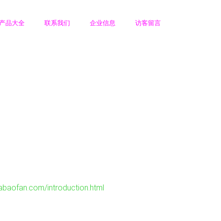
产品大全
联系我们
企业信息
访客留言
n.com/introduction.html