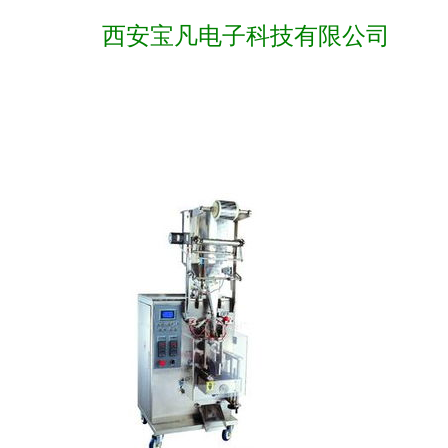
西安宝凡电子科技有限公司