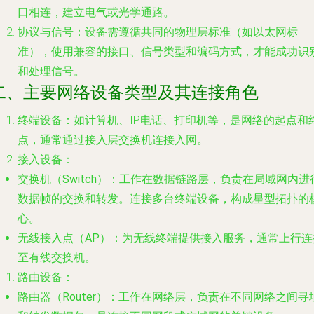
口相连，建立电气或光学通路。
协议与信号
：设备需遵循共同的物理层标准（如以太网标
准），使用兼容的接口、信号类型和编码方式，才能成功识
和处理信号。
二、主要网络设备类型及其连接角色
终端设备
：如计算机、IP电话、打印机等，是网络的起点和
点，通常通过接入层交换机连接入网。
接入设备
：
交换机（Switch）
：工作在数据链路层，负责在局域网内进
数据帧的交换和转发。连接多台终端设备，构成星型拓扑的
心。
无线接入点（AP）
：为无线终端提供接入服务，通常上行连
至有线交换机。
路由设备
：
路由器（Router）
：工作在网络层，负责在不同网络之间寻