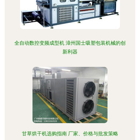
全自动数控变频成型机 漳州国士吸塑包装机械的创
新利器
甘草烘干机选购指南 厂家、价格与批发策略