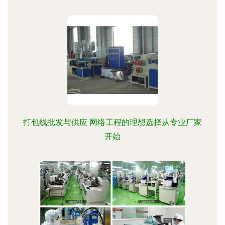
打包线批发与供应 网络工程的理想选择从专业厂家
开始