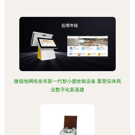
微领地网络发布新一代智小蜜收银设备 重塑实体商
业数字化新基建