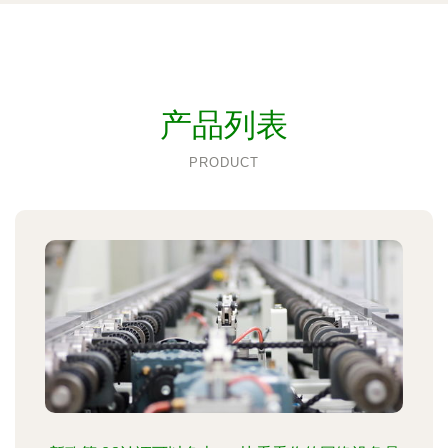
产品列表
PRODUCT