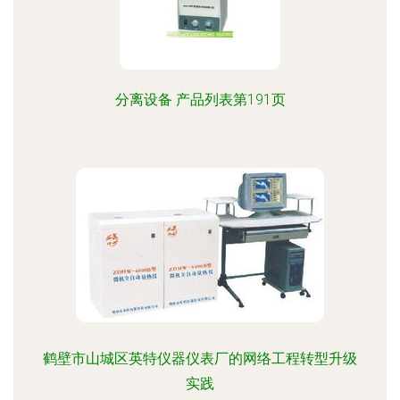
分离设备 产品列表第191页
鹤壁市山城区英特仪器仪表厂的网络工程转型升级
实践