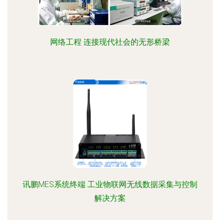
网络工程 连接现代社会的无形桥梁
讯鹏MES系统终端 工业物联网无线数据采集与控制
解决方案