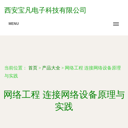
西安宝凡电子科技有限公司
MENU
当前位置：
首页
>
产品大全
>
网络工程 连接网络设备原理
与实践
网络工程 连接网络设备原理与
实践