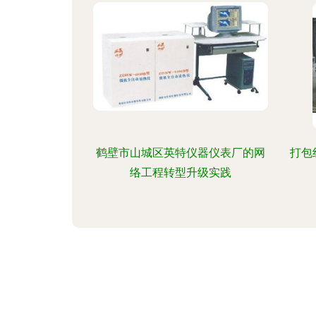
鹤壁市山城区英特仪器仪表厂的网
打包
络工程转型升级实践