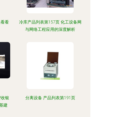
快看看
冷库产品列表第157页 化工设备网
与网络工程应用的深度解析
蜜收银
分离设备 产品列表第191页
基建