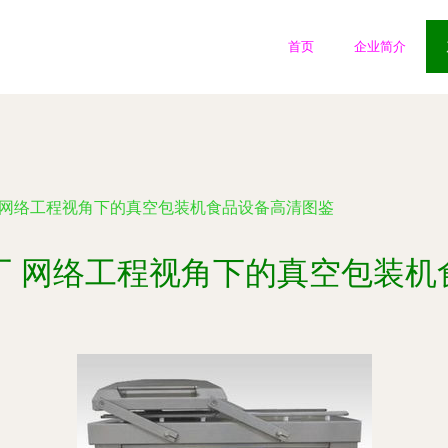
首页
企业简介
 网络工程视角下的真空包装机食品设备高清图鉴
厂 网络工程视角下的真空包装机