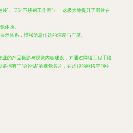
装”、“304不锈钢工作室”），这极大地提升了图片在
觉体验。
展示体系，增强信息传达的深度与广度。
专业的产品摄影与视觉内容建设，并通过网络工程手段
备拥有了“会说话”的视觉名片，在虚拟的网络空间中