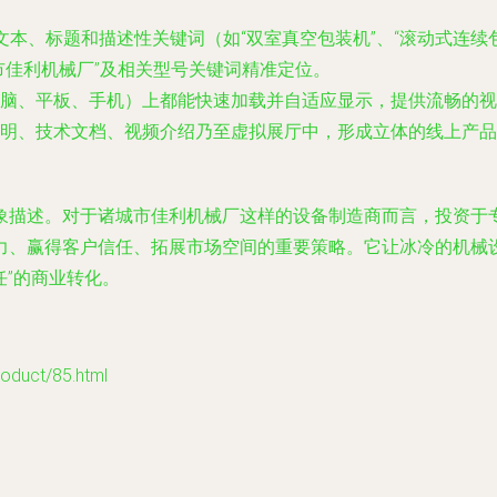
文本、标题和描述性关键词（如“双室真空包装机”、“滚动式连续包
市佳利机械厂”及相关型号关键词精准定位。
脑、平板、手机）上都能快速加载并自适应显示，提供流畅的视
明、技术文档、视频介绍乃至虚拟展厅中，形成立体的线上产品
象描述。对于诸城市佳利机械厂这样的设备制造商而言，投资于
力、赢得客户信任、拓展市场空间的重要策略。它让冰冷的机械设
任”的商业转化。
uct/85.html