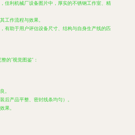
，佳利机械厂设备图片中，厚实的不锈钢工作室、精
其工作流程与效果。
，有助于用户评估设备尺寸、结构与自身生产线的匹
整的“视觉图鉴”：
良。
装后产品平整、密封线条均匀）。
效果。