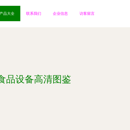
产品大全
联系我们
企业信息
访客留言
食品设备高清图鉴