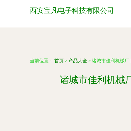
西安宝凡电子科技有限公司
当前位置：
首页
>
产品大全
>
诸城市佳利机械厂
诸城市佳利机械