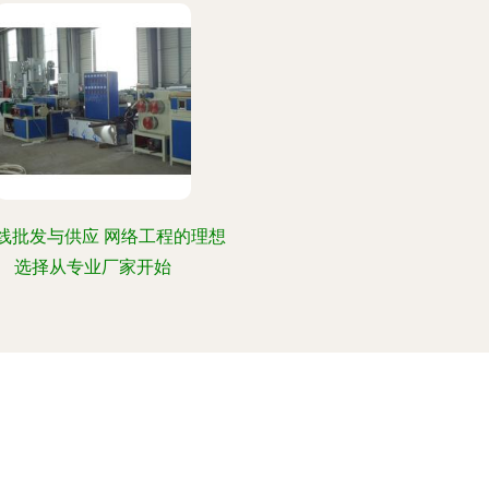
线批发与供应 网络工程的理想
选择从专业厂家开始