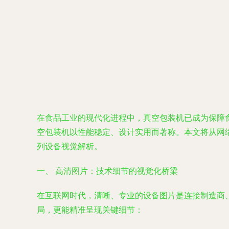
在食品工业的现代化进程中，真空包装机已成为保障
空包装机以性能稳定、设计实用而著称。本文将从网
列设备视觉解析。
一、 高清图片：技术细节的视觉化桥梁
在互联网时代，清晰、专业的设备图片是连接制造商
局，更能精准呈现关键细节：