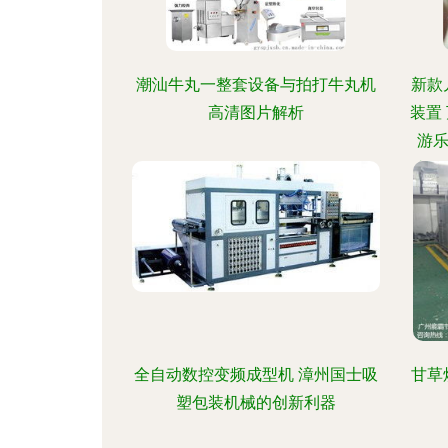
潮汕牛丸一整套设备与拍打牛丸机
新款
高清图片解析
装置
游乐
达游
全自动数控变频成型机 漳州国士吸
甘草
塑包装机械的创新利器