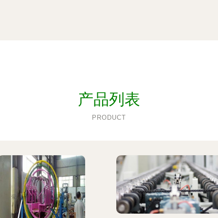
产品列表
PRODUCT