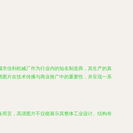
城市佳利机械厂作为行业内的知名制造商，其生产的真
清图片在技术传播与商业推广中的重要性，并呈现一系
备而言，高清图片不仅能展示其整体工业设计、结构布