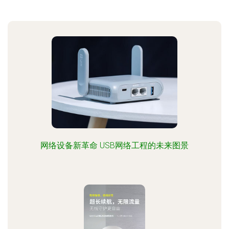
网络设备新革命 USB网络工程的未来图景