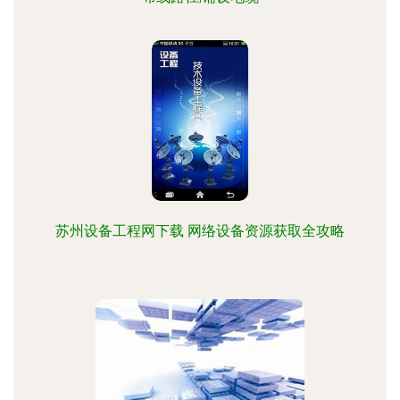
苏州设备工程网下载 网络设备资源获取全攻略