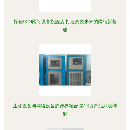
探秘DCN网络设备旗舰店 打造高效未来的网络新基
建
生化设备与网络设备的跨界融合 第23页产品列表详
解