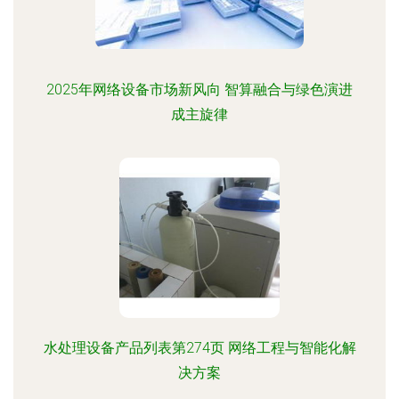
2025年网络设备市场新风向 智算融合与绿色演进
成主旋律
水处理设备产品列表第274页 网络工程与智能化解
决方案