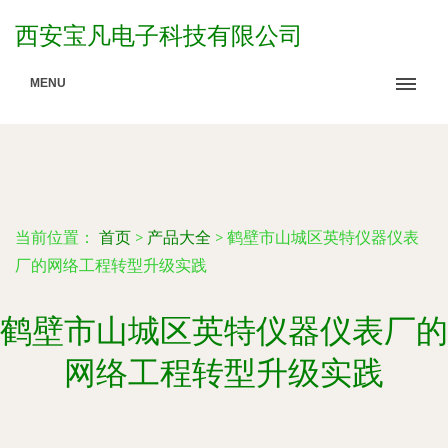
西安宝凡电子科技有限公司
MENU
当前位置：
首页
>
产品大全
>
鹤壁市山城区英特仪器仪表
厂的网络工程转型升级实践
鹤壁市山城区英特仪器仪表厂的
网络工程转型升级实践