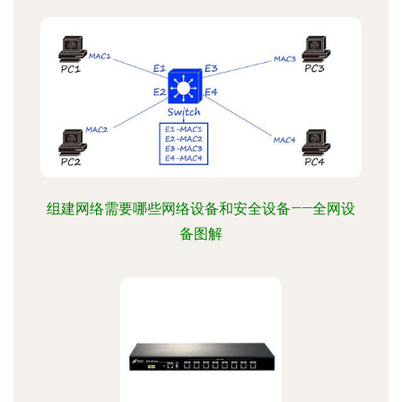
组建网络需要哪些网络设备和安全设备——全网设
备图解