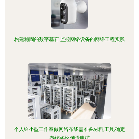
构建稳固的数字基石 监控网络设备的网络工程实践
个人给小型工作室做网络布线需准备材料,工具,确定
布线路径,铺设电缆