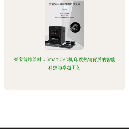
誉宝首饰器材 J Smart CVD机 印度热销背后的智能
科技与卓越工艺