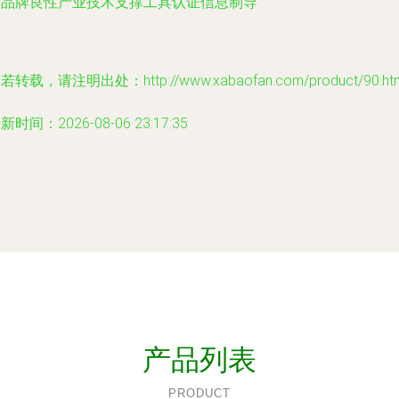
个品牌良性产业技术支撑工具认证信息制导
若转载，请注明出处：http://www.xabaofan.com/product/90.ht
新时间：2026-08-06 23:17:35
产品列表
PRODUCT